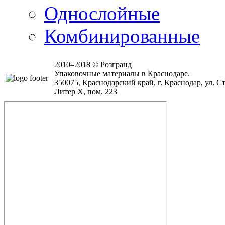
Однослойные
Комбинированные
2010–2018 © Розгранд
Упаковочные материалы в Краснодаре.
350075, Краснодарский край, г. Краснодар, ул. Ст
Литер Х, пом. 223