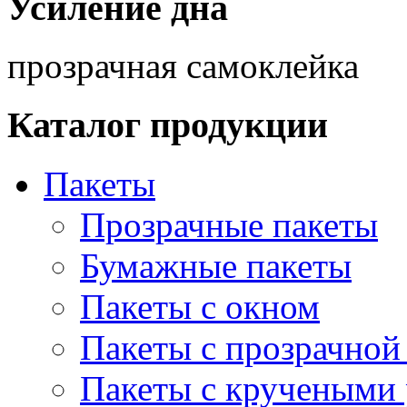
Усиление дна
прозрачная самоклейка
Каталог продукции
Пакеты
Прозрачные пакеты
Бумажные пакеты
Пакеты с окном
Пакеты с прозрачной
Пакеты с кручеными