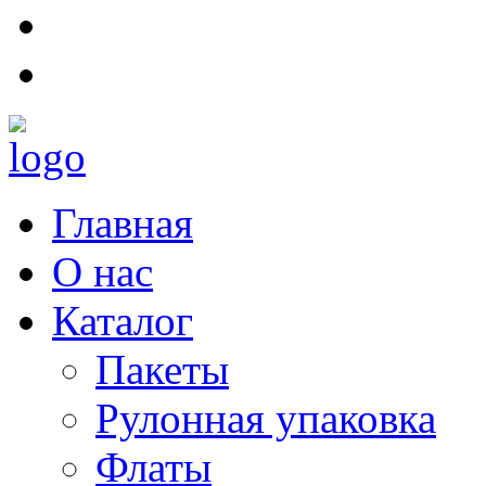
Главная
О нас
Каталог
Пакеты
Рулонная упаковка
Флаты