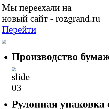
Мы переехали на
новый сайт - rozgrand.ru
Перейти
Производство бума
Рулонная упаковка 