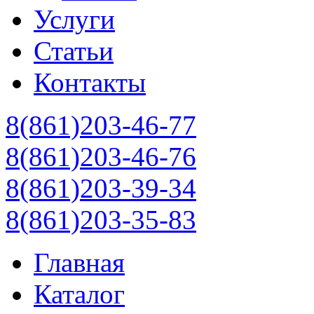
Услуги
Статьи
Контакты
8(861)203-46-77
8(861)203-46-76
8(861)203-39-34
8(861)203-35-83
Главная
Каталог