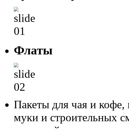
Флаты
Пакеты для чая и кофе,
муки и строительных см