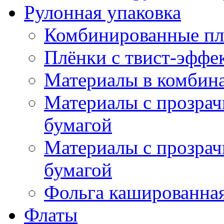
Рулонная упаковка
Комбинированные пл
Плёнки с твист-эффе
Материалы в комбина
Материалы с прозрач
бумагой
Материалы с прозрач
бумагой
Фольга кашированна
Флаты