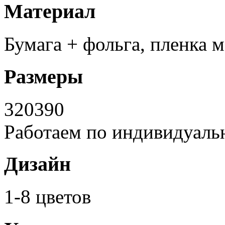
Материал
Бумага + фольга, пленка м
Размеры
320
390
Работаем по индивидуаль
Дизайн
1-8 цветов