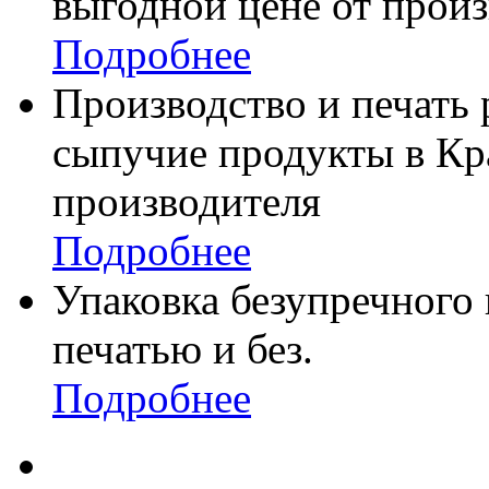
выгодной цене от произ
Подробнее
Производство и печать
сыпучие продукты в Кр
производителя
Подробнее
Упаковка безупречного 
печатью и без.
Подробнее