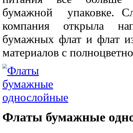
бумажной упаковке. Сл
компания открыла нап
бумажных флат и флат и
материалов с полноцветн
Флаты бумажные одн