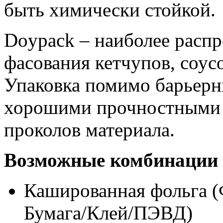
быть химически стойкой.
Doypack – наиболее расп
фасования кетчупов, соус
Упаковка помимо барьерн
хорошими прочностными 
проколов материала.
Возможные комбинации 
Кашированная фольга 
Бумага/Клей/ПЭВД)