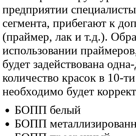
предприятии специалисты,
сегмента, прибегают к до
(праймер, лак и т.д.). Об
использовании праймеров,
будет задействована одна-
количество красок в 10-т
необходимо будет коррект
БОПП белый
БОПП металлизирован