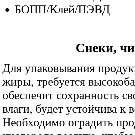
БОПП/Клей/ПЭВД
Снеки, чи
Для упаковывания продукт
жиры, требуется высокоба
обеспечит сохранность св
влаги, будет устойчива к 
Необходимо оградить про