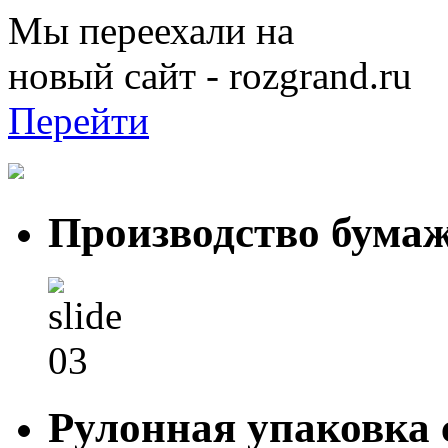
Мы переехали на
новый сайт - rozgrand.ru
Перейти
Производство бума
Рулонная упаковка 