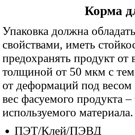
Корма д
Упаковка должна обладат
свойствами, иметь стойко
предохранять продукт от
толщиной от 50 мкм с тем
от деформаций под весом
вес фасуемого продукта –
используемого материала.
ПЭТ/Клей/ПЭВД