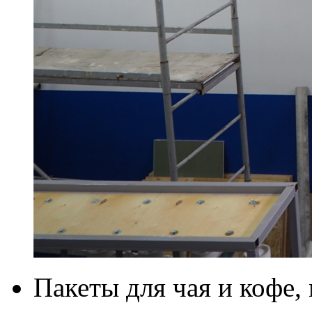
Пакеты для чая и кофе,