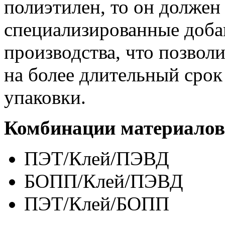
полиэтилен, то он должен
специализированные доба
производства, что позвол
на более длительный срок
упаковки.
Комбинации материалов
ПЭТ/Клей/ПЭВД
БОПП/Клей/ПЭВД
ПЭТ/Клей/БОПП