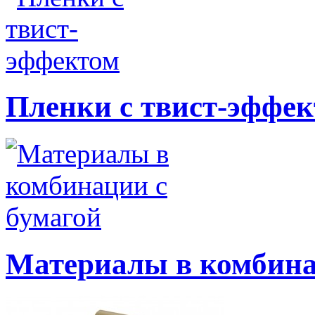
Пленки с твист-эффе
Материалы в комбина