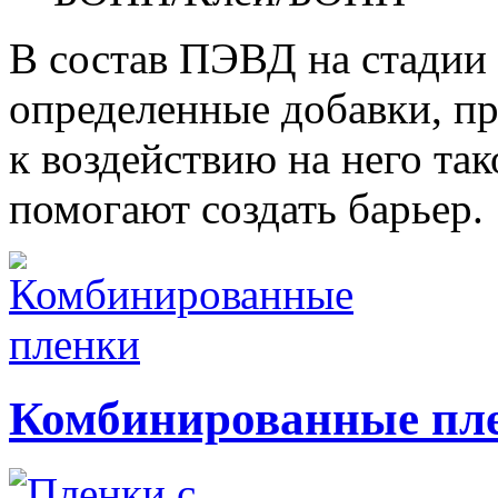
В состав ПЭВД на стадии 
определенные добавки, п
к воздействию на него так
помогают создать барьер.
Комбинированные пл