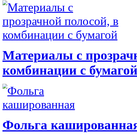
Материалы с прозрачн
комбинации с бумаго
Фольга кашированна