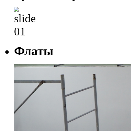
Флаты