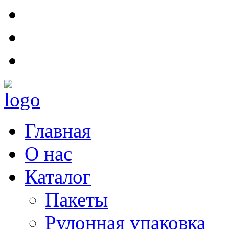
Главная
О нас
Каталог
Пакеты
Рулонная упаковка