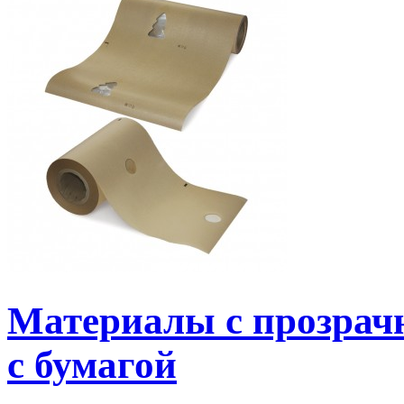
Материалы с прозрач
с бумагой