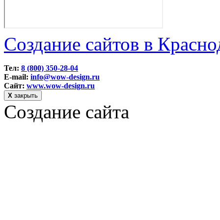
Создание сайтов в Красно
Тел:
8 (800) 350-28-04
E-mail:
info@wow-design.ru
Сайт:
www.wow-design.ru
Х
закрыть
Создание сайта