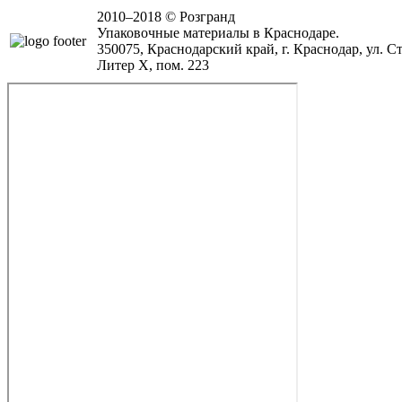
2010–2018 © Розгранд
Упаковочные материалы в Краснодаре.
350075, Краснодарский край, г. Краснодар, ул. Ст
Литер Х, пом. 223