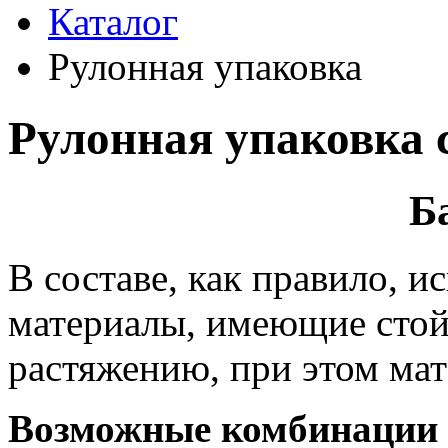
Каталог
Рулонная упаковка
Рулонная упаковка 
Б
В составе, как правило, 
материалы, имеющие сто
растяжению, при этом мат
Возможные комбинации 