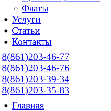
Флаты
Услуги
Статьи
Контакты
8(861)203-46-77
8(861)203-46-76
8(861)203-39-34
8(861)203-35-83
Главная