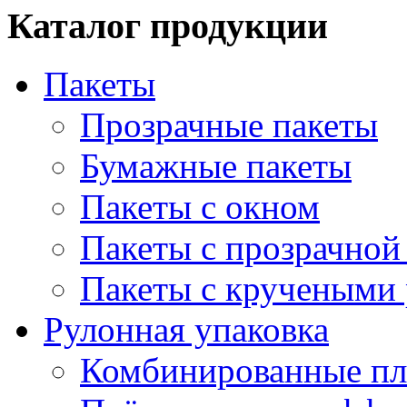
Каталог продукции
Пакеты
Прозрачные пакеты
Бумажные пакеты
Пакеты с окном
Пакеты с прозрачной
Пакеты с кручеными
Рулонная упаковка
Комбинированные пл