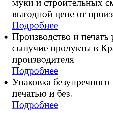
муки и строительных см
выгодной цене от произ
Подробнее
Производство и печать
сыпучие продукты в Кр
производителя
Подробнее
Упаковка безупречного 
печатью и без.
Подробнее